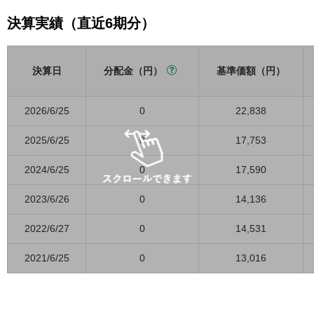
決算実績（直近6期分）
決算日
分配金（円）
基準価額（円）
2026/6/25
0
22,838
2025/6/25
0
17,753
2024/6/25
0
17,590
2023/6/26
0
14,136
2022/6/27
0
14,531
2021/6/25
0
13,016