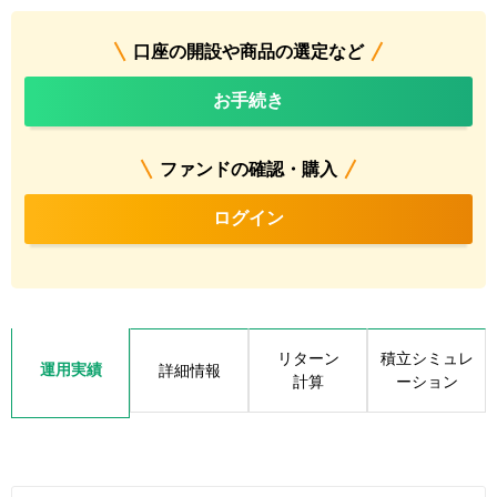
口座の開設や商品の選定など
お手続き
ファンドの確認・購入
ログイン
リターン
積立シミュレ
運用実績
詳細情報
計算
ーション