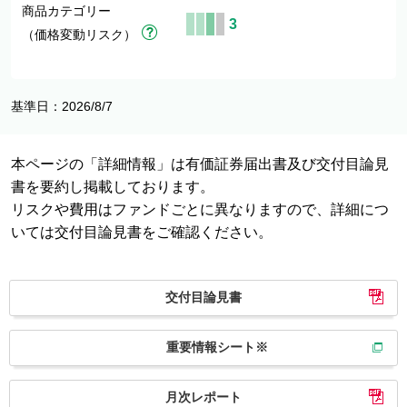
商品カテゴリー
3
（価格変動リスク）
基準日：2026/8/7
本ページの「詳細情報」は有価証券届出書及び交付目論見
書を要約し掲載しております。
リスクや費用はファンドごとに異なりますので、詳細につ
いては交付目論見書をご確認ください。
交付目論見書
重要情報シート※
月次レポート