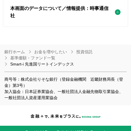
本画面のデータについて／情報提供：時事通信
社
銀行ホーム
お金を増やしたい
投資信託
基準価額・ファンド一覧
Smart-i 先進国リートインデックス
商号等：株式会社りそな銀行（登録金融機関 近畿財務局長（登
金）第3号）
加入協会：日本証券業協会、一般社団法人金融先物取引業協会、
一般社団法人資産運用業協会