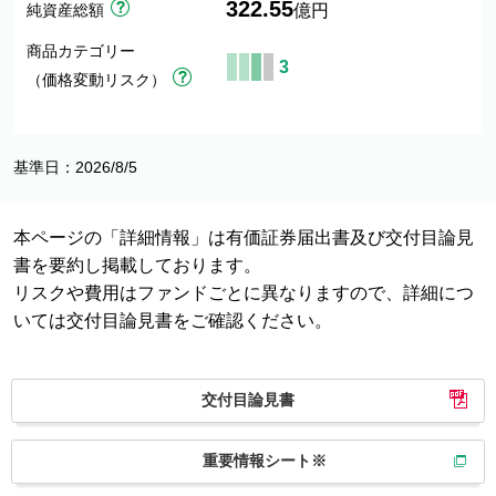
322.55
純資産総額
億円
商品カテゴリー
3
（価格変動リスク）
基準日：2026/8/5
本ページの「詳細情報」は有価証券届出書及び交付目論見
書を要約し掲載しております。
リスクや費用はファンドごとに異なりますので、詳細につ
いては交付目論見書をご確認ください。
交付目論見書
重要情報シート※