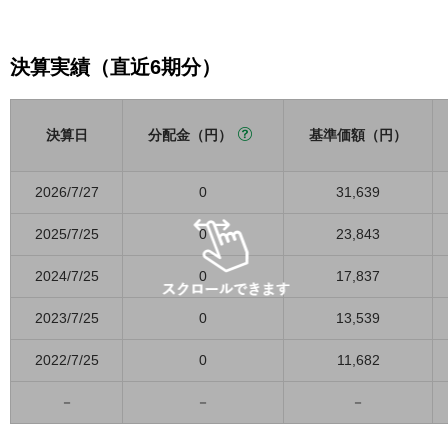
決算実績（直近6期分）
決算日
分配金（円）
基準価額（円）
2026/7/27
0
31,639
2025/7/25
0
23,843
2024/7/25
0
17,837
2023/7/25
0
13,539
2022/7/25
0
11,682
－
－
－