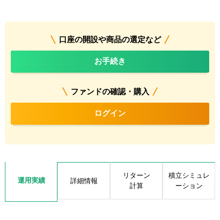
口座の開設や商品の選定など
お手続き
ファンドの確認・購入
ログイン
リターン
積立シミュレ
運用実績
詳細情報
計算
ーション