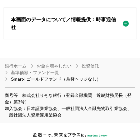
本画面のデータについて／情報提供：時事通信
社
銀行ホーム
お金を増やしたい
投資信託
基準価額・ファンド一覧
Smart-i ゴールドファンド（為替ヘッジなし）
商号等：株式会社りそな銀行（登録金融機関 近畿財務局長（登
金）第3号）
加入協会：日本証券業協会、一般社団法人金融先物取引業協会、
一般社団法人資産運用業協会