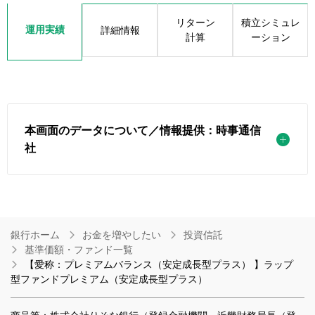
リターン
積立シミュレ
運用実績
詳細情報
計算
ーション
本画面のデータについて／情報提供：時事通信
社
銀行ホーム
お金を増やしたい
投資信託
基準価額・ファンド一覧
【愛称：プレミアムバランス（安定成長型プラス） 】ラップ
型ファンドプレミアム（安定成長型プラス）