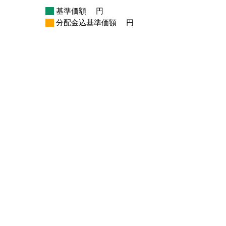
基準価額
円
分配金込基準価額
円