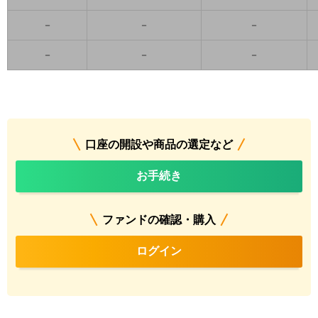
－
－
－
－
－
－
口座の開設や商品の選定など
お手続き
ファンドの確認・購入
ログイン