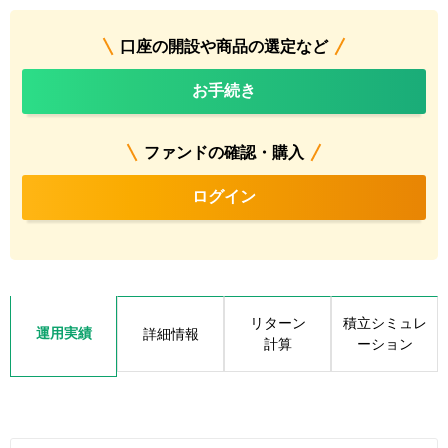
口座の開設や商品の選定など
お手続き
ファンドの確認・購入
ログイン
リターン
積立シミュレ
運用実績
詳細情報
計算
ーション