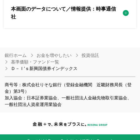
本画面のデータについて／情報提供：時事通信
社
銀行ホーム
お金を増やしたい
投資信託
基準価額・ファンド一覧
Ｄ－Ｉ'ｓ新興国債券インデックス
商号等：株式会社りそな銀行（登録金融機関 近畿財務局長（登
金）第3号）
加入協会：日本証券業協会、一般社団法人金融先物取引業協会、
一般社団法人資産運用業協会