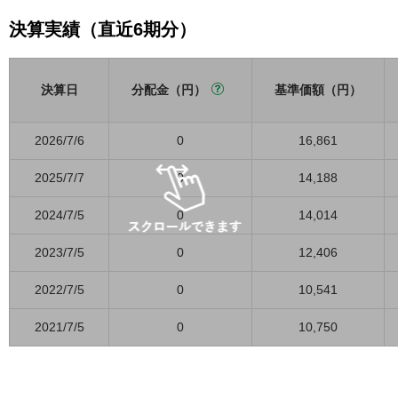
決算実績（直近6期分）
決算日
分配金（円）
基準価額（円）
2026/7/6
0
16,861
2025/7/7
0
14,188
2024/7/5
0
14,014
2023/7/5
0
12,406
2022/7/5
0
10,541
2021/7/5
0
10,750