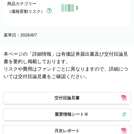
商品カテゴリー
3
（価格変動リスク）
基準日：2026/8/7
本ページの「詳細情報」は有価証券届出書及び交付目論見
書を要約し掲載しております。
リスクや費用はファンドごとに異なりますので、詳細につ
いては交付目論見書をご確認ください。
交付目論見書
重要情報シート※
月次レポート