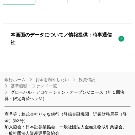
本画面のデータについて／情報提供：時事通信
社
銀行ホーム
お金を増やしたい
投資信託
基準価額・ファンド一覧
グローバル・アロケーション・オープンＣコース（年１回決
算・限定為替ヘッジ）
商号等：株式会社りそな銀行（登録金融機関 近畿財務局長（登
金）第3号）
加入協会：日本証券業協会、一般社団法人金融先物取引業協会、
一般社団法人資産運用業協会