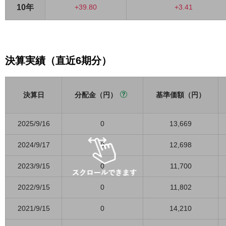
10年
+39.80
+3.41
決算実績（直近6期分）
決算日
分配金（円）
基準価額（円）
2025/9/16
0
13,669
2024/9/17
0
12,698
2023/9/15
0
11,700
2022/9/15
0
11,802
2021/9/15
0
14,210