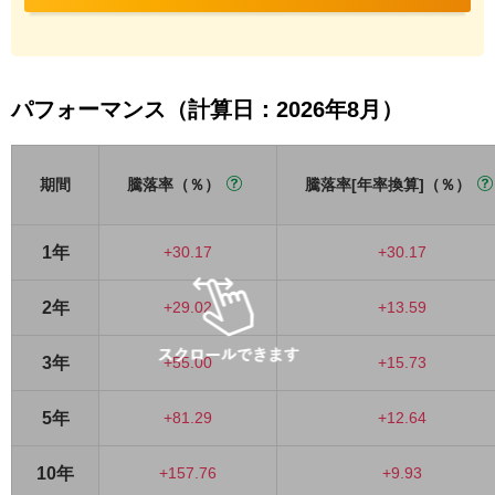
パフォーマンス（計算日：2026年8月）
期間
騰落率（％）
騰落率[年率換算]（％）
1年
+30.17
+30.17
2年
+29.02
+13.59
3年
+55.00
+15.73
5年
+81.29
+12.64
10年
+157.76
+9.93