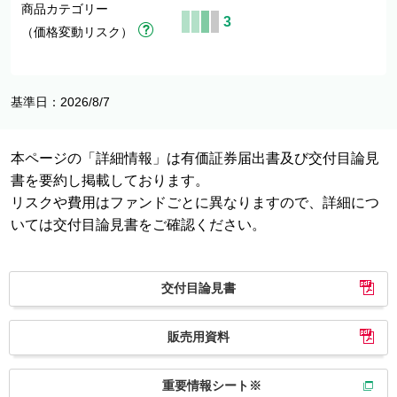
商品カテゴリー
3
（価格変動リスク）
基準日：2026/8/7
本ページの「詳細情報」は有価証券届出書及び交付目論見
書を要約し掲載しております。
リスクや費用はファンドごとに異なりますので、詳細につ
いては交付目論見書をご確認ください。
交付目論見書
販売用資料
重要情報シート※