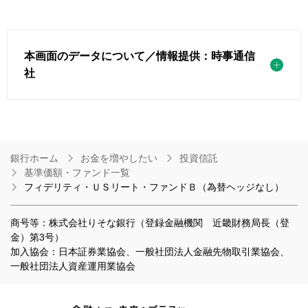
本画面のデータについて／情報提供：時事通信
社
銀行ホーム
お金を増やしたい
投資信託
基準価額・ファンド一覧
フィデリティ・ＵＳリート・ファンドＢ（為替ヘッジなし）
商号等：株式会社りそな銀行（登録金融機関 近畿財務局長（登
金）第3号）
加入協会：日本証券業協会、一般社団法人金融先物取引業協会、
一般社団法人資産運用業協会