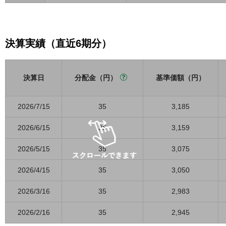
決算実績（直近6期分）
決算日
分配金（円）
基準価額（円）
2026/7/15
35
3,185
2026/6/15
35
3,159
2026/5/15
35
3,075
2026/4/15
35
3,050
2026/3/16
35
2,983
2026/2/16
35
2,945