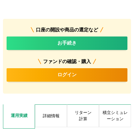
口座の開設や商品の選定など
お手続き
ファンドの確認・購入
ログイン
リターン
積立シミュレ
運用実績
詳細情報
計算
ーション