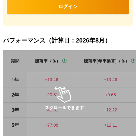
ログイン
パフォーマンス（計算日：2026年8月）
期間
騰落率（％）
騰落率[年率換算]（％）
1年
+13.46
+13.46
2年
+20.31
+9.68
3年
+41.31
+12.22
5年
+77.08
+12.11