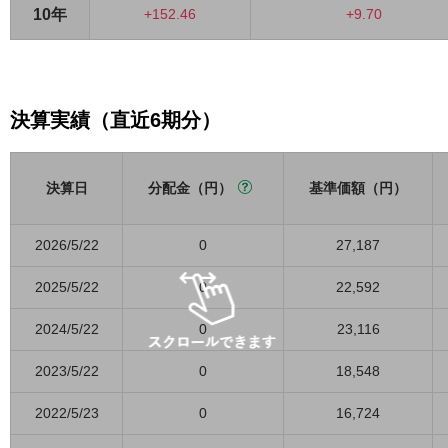
10年
+152.46
+9.70
決算実績（直近6期分）
決算日
分配金（円）
基準価額（円）
2026/5/22
0
27,187
2025/5/22
0
22,592
2024/5/22
0
23,116
2023/5/22
0
18,548
2022/5/23
0
16,724