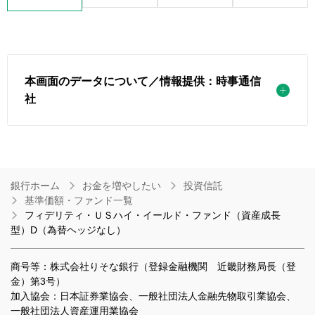
本画面のデータについて／情報提供：時事通信
社
銀行ホーム
お金を増やしたい
投資信託
基準価額・ファンド一覧
フィデリティ・ＵＳハイ・イールド・ファンド（資産成長
型）D（為替ヘッジなし）
商号等：株式会社りそな銀行（登録金融機関 近畿財務局長（登
金）第3号）
加入協会：日本証券業協会、一般社団法人金融先物取引業協会、
一般社団法人資産運用業協会