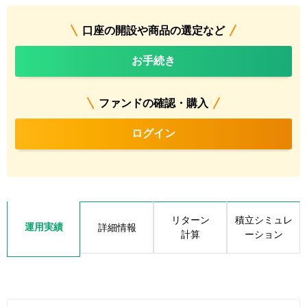
口座の開設や商品の選定など
お手続き
ファンドの確認・購入
ログイン
リターン
積立シミュレ
運用実績
詳細情報
計算
ーション