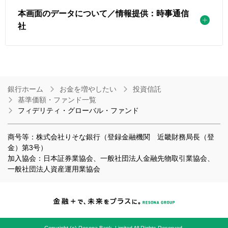
本画面のデータについて／情報提供：時事通信
社
銀行ホーム
お金を増やしたい
投資信託
基準価額・ファンド一覧
フィデリティ・グローバル・ファンド
商号等：株式会社りそな銀行（登録金融機関 近畿財務局長（登
金）第3号）
加入協会：日本証券業協会、一般社団法人金融先物取引業協会、
一般社団法人資産運用業協会