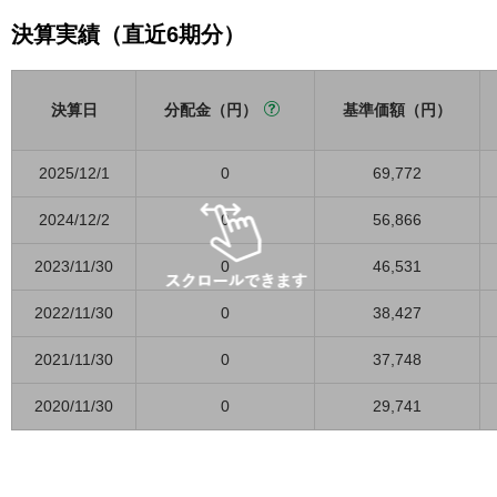
決算実績（直近6期分）
決算日
分配金（円）
基準価額（円）
2025/12/1
0
69,772
2024/12/2
0
56,866
2023/11/30
0
46,531
2022/11/30
0
38,427
2021/11/30
0
37,748
2020/11/30
0
29,741