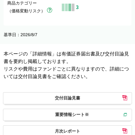
商品カテゴリー
3
（価格変動リスク）
基準日：2026/8/7
本ページの「詳細情報」は有価証券届出書及び交付目論見
書を要約し掲載しております。
リスクや費用はファンドごとに異なりますので、詳細につ
いては交付目論見書をご確認ください。
交付目論見書
重要情報シート※
月次レポート