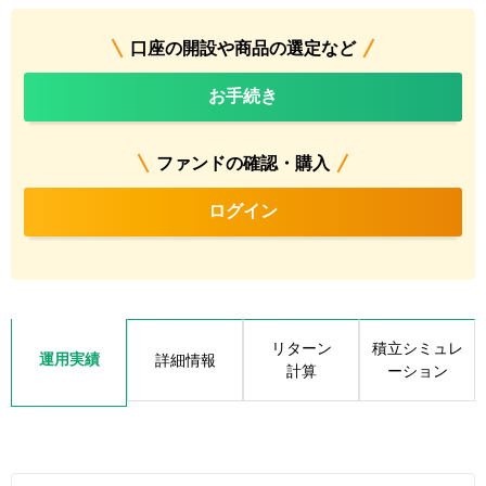
口座の開設や商品の選定など
お手続き
ファンドの確認・購入
ログイン
リターン
積立シミュレ
運用実績
詳細情報
計算
ーション