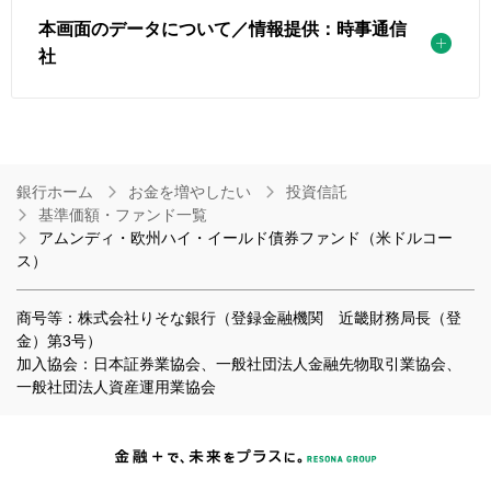
本画面のデータについて／情報提供：時事通信
社
銀行ホーム
お金を増やしたい
投資信託
基準価額・ファンド一覧
アムンディ・欧州ハイ・イールド債券ファンド（米ドルコー
ス）
商号等：株式会社りそな銀行（登録金融機関 近畿財務局長（登
金）第3号）
加入協会：日本証券業協会、一般社団法人金融先物取引業協会、
一般社団法人資産運用業協会