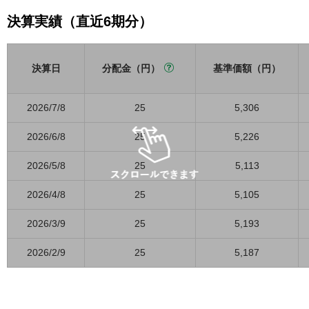
決算実績（直近6期分）
決算日
分配金（円）
基準価額（円）
2026/7/8
25
5,306
2026/6/8
25
5,226
2026/5/8
25
5,113
2026/4/8
25
5,105
2026/3/9
25
5,193
2026/2/9
25
5,187