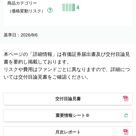
商品カテゴリー
4
（価格変動リスク）
基準日：2026/8/6
本ページの「詳細情報」は有価証券届出書及び交付目論見
書を要約し掲載しております。
リスクや費用はファンドごとに異なりますので、詳細につ
いては交付目論見書をご確認ください。
交付目論見書
重要情報シート※
月次レポート