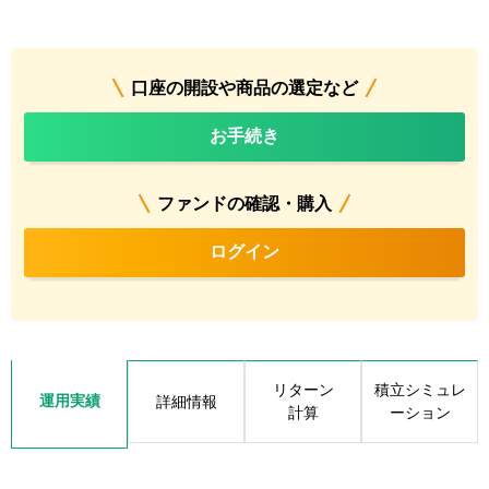
口座の開設や商品の選定など
お手続き
ファンドの確認・購入
ログイン
リターン
積立シミュレ
運用実績
詳細情報
計算
ーション