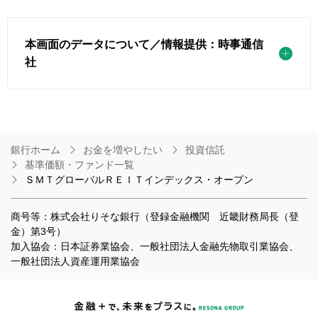
本画面のデータについて／情報提供：時事通信
社
銀行ホーム
お金を増やしたい
投資信託
基準価額・ファンド一覧
ＳＭＴグローバルＲＥＩＴインデックス・オープン
商号等：株式会社りそな銀行（登録金融機関 近畿財務局長（登
金）第3号）
加入協会：日本証券業協会、一般社団法人金融先物取引業協会、
一般社団法人資産運用業協会