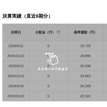
決算実績（直近6期分）
決算日
分配金（円）
基準価額（円）
2026/5/11
0
33,725
2025/11/10
0
29,895
2025/5/12
0
26,936
2024/11/11
0
29,663
2024/5/10
0
26,260
2023/11/10
0
22,341