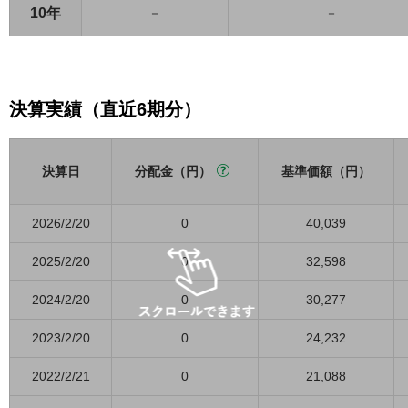
10年
－
－
決算実績（直近6期分）
決算日
分配金（円）
基準価額（円）
2026/2/20
0
40,039
2025/2/20
0
32,598
2024/2/20
0
30,277
2023/2/20
0
24,232
2022/2/21
0
21,088