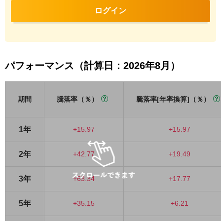
ログイン
パフォーマンス（計算日：2026年8月）
期間
騰落率（％）
騰落率[年率換算]（％）
1年
+15.97
+15.97
2年
+42.77
+19.49
3年
+63.34
+17.77
5年
+35.15
+6.21