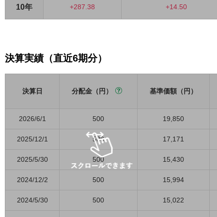
10年
+287.38
+14.50
決算実績（直近6期分）
決算日
分配金（円）
基準価額（円）
2026/6/1
500
19,850
2025/12/1
500
17,171
2025/5/30
500
15,430
2024/12/2
500
15,994
2024/5/30
500
15,022