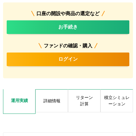
口座の開設や商品の選定など
お手続き
ファンドの確認・購入
ログイン
リターン
積立シミュレ
運用実績
詳細情報
計算
ーション