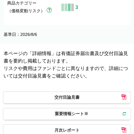
商品カテゴリー
3
（価格変動リスク）
基準日：2026/8/6
本ページの「詳細情報」は有価証券届出書及び交付目論見
書を要約し掲載しております。
リスクや費用はファンドごとに異なりますので、詳細につ
いては交付目論見書をご確認ください。
交付目論見書
重要情報シート※
月次レポート