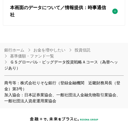
本画面のデータについて／情報提供：時事通信
社
銀行ホーム
お金を増やしたい
投資信託
基準価額・ファンド一覧
ＧＳグローバル・ビッグデータ投資戦略Ａコース（為替ヘッ
ジあり）
商号等：株式会社りそな銀行（登録金融機関 近畿財務局長（登
金）第3号）
加入協会：日本証券業協会、一般社団法人金融先物取引業協会、
一般社団法人資産運用業協会