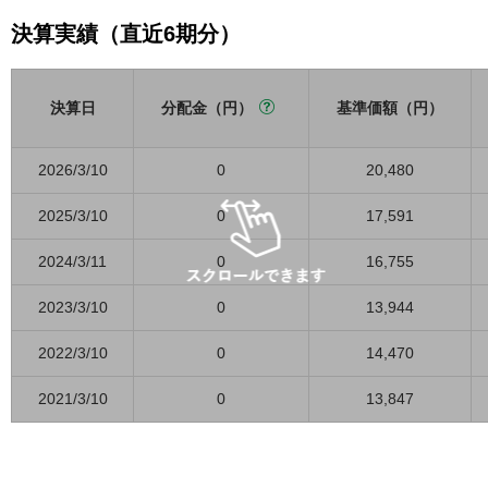
決算実績（直近6期分）
決算日
分配金（円）
基準価額（円）
2026/3/10
0
20,480
2025/3/10
0
17,591
2024/3/11
0
16,755
2023/3/10
0
13,944
2022/3/10
0
14,470
2021/3/10
0
13,847