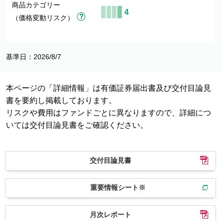
商品カテゴリー
4
（価格変動リスク）
基準日：2026/8/7
本ページの「詳細情報」は有価証券届出書及び交付目論見
書を要約し掲載しております。
リスクや費用はファンドごとに異なりますので、詳細につ
いては交付目論見書をご確認ください。
交付目論見書
重要情報シート※
月次レポート