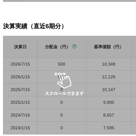
決算実績（直近6期分）
決算日
分配金（円）
基準価額（円）
2026/7/15
500
10,348
2026/1/15
500
12,126
2025/7/15
0
10,147
2025/1/15
0
9,000
2024/7/16
0
8,657
2024/1/15
0
7,595