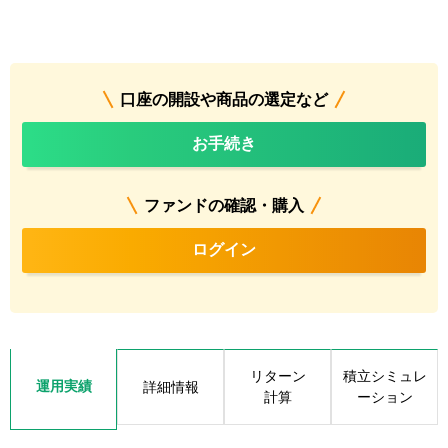
口座の開設や商品の選定など
お手続き
ファンドの確認・購入
ログイン
リターン
積立シミュレ
運用実績
詳細情報
計算
ーション