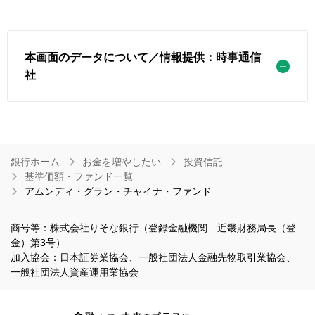
本画面のデータについて／情報提供：時事通信
社
銀行ホーム
お金を増やしたい
投資信託
基準価額・ファンド一覧
アムンディ・グラン・チャイナ・ファンド
商号等：株式会社りそな銀行（登録金融機関 近畿財務局長（登
金）第3号）
加入協会：日本証券業協会、一般社団法人金融先物取引業協会、
一般社団法人資産運用業協会