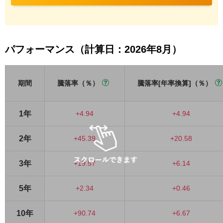
パフォーマンス（計算日：2026年8月）
期間
騰落率（％）
騰落率[年率換算]（％）
1年
+4.94
+4.94
2年
+45.39
+20.58
3年
+19.57
+6.14
5年
+2.34
+0.46
10年
+90.74
+6.67