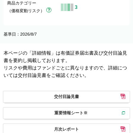
商品カテゴリー
3
（価格変動リスク）
基準日：2026/8/7
本ページの「詳細情報」は有価証券届出書及び交付目論見
書を要約し掲載しております。
リスクや費用はファンドごとに異なりますので、詳細につ
いては交付目論見書をご確認ください。
交付目論見書
重要情報シート※
月次レポート