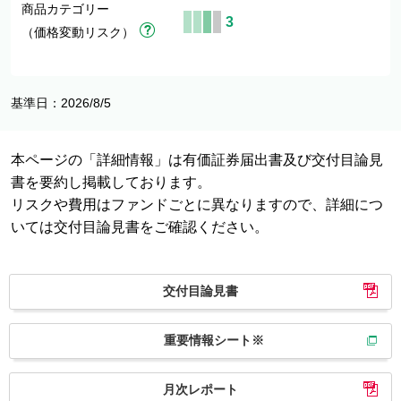
商品カテゴリー
3
（価格変動リスク）
基準日：2026/8/5
本ページの「詳細情報」は有価証券届出書及び交付目論見
書を要約し掲載しております。
リスクや費用はファンドごとに異なりますので、詳細につ
いては交付目論見書をご確認ください。
交付目論見書
重要情報シート※
月次レポート