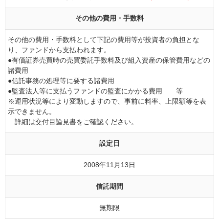
その他の費用・手数料
その他の費用・手数料として下記の費用等が投資者の負担とな
り、ファンドから支払われます。
●有価証券売買時の売買委託手数料及び組入資産の保管費用などの
諸費用
●信託事務の処理等に要する諸費用
●監査法人等に支払うファンドの監査にかかる費用 等
※運用状況等により変動しますので、事前に料率、上限額等を表
示できません。
詳細は交付目論見書をご確認ください。
設定日
2008年11月13日
信託期間
無期限