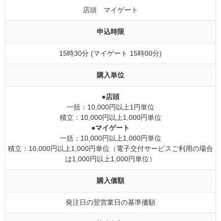
店頭 マイゲート
申込時限
15時30分 (マイゲート 15時00分)
購入単位
●店頭
一括：10,000円以上1円単位
積立：10,000円以上1,000円単位
●マイゲート
一括：10,000円以上1,000円単位
積立：10,000円以上1,000円単位（電子交付サービスご利用の場合
は1,000円以上1,000円単位）
購入価額
発注日の翌営業日の基準価額