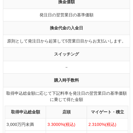
換金価額
発注日の翌営業日の基準価額
換金代金の入金日
原則として発注日から起算して5営業日目からお支払いします。
スイッチング
－
購入時手数料
取得申込総金額に応じて下記料率を発注日の翌営業日の基準価額
に乗じて得た金額
取得申込総金額
店頭
マイゲート・積立
3,000万円未満
3.3000%(税込)
2.3100%(税込)