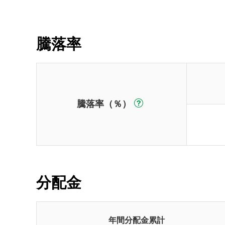
騰落率
騰落率（％）
分配金
年間分配金累計