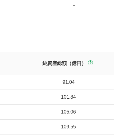
－
純資産総額（億円）
91.04
101.84
105.06
109.55