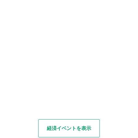
経済イベントを表示