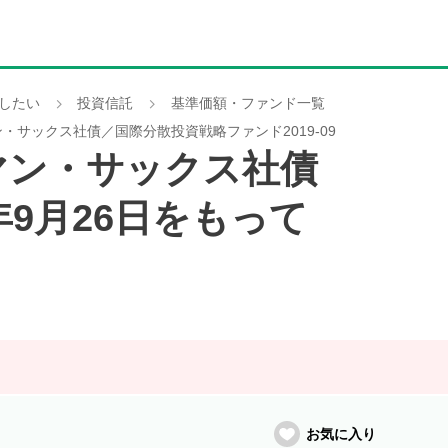
したい
投資信託
基準価額・ファンド一覧
ン・サックス社債／国際分散投資戦略ファンド2019-09
ドマン・サックス社債
年9月26日をもって
お気に入り