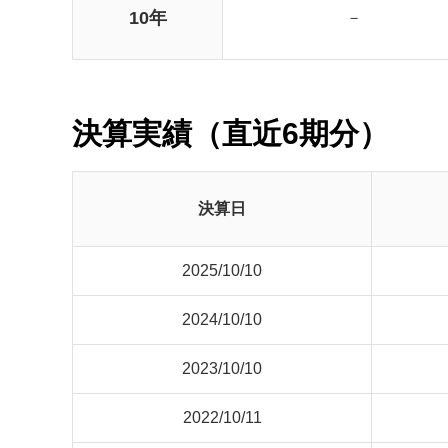
10年
－
決算実績（直近6期分）
決算日
2025/10/10
2024/10/10
2023/10/10
2022/10/11