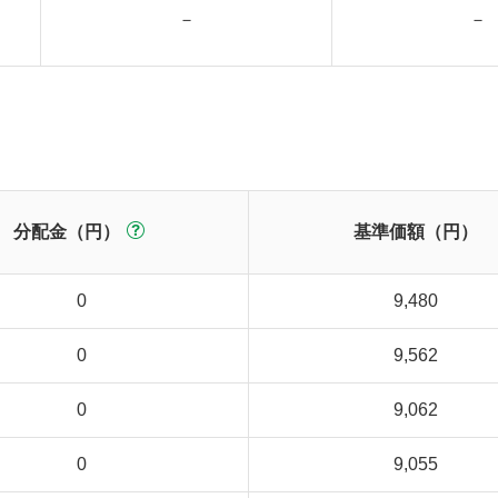
－
－
分配金（円）
基準価額（円）
0
9,480
0
9,562
0
9,062
0
9,055