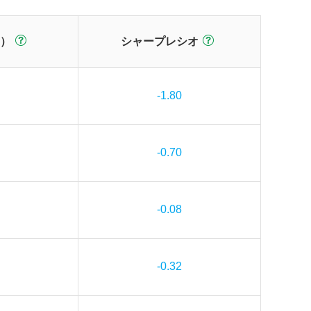
）
シャープレシオ
-1.80
-0.70
-0.08
-0.32