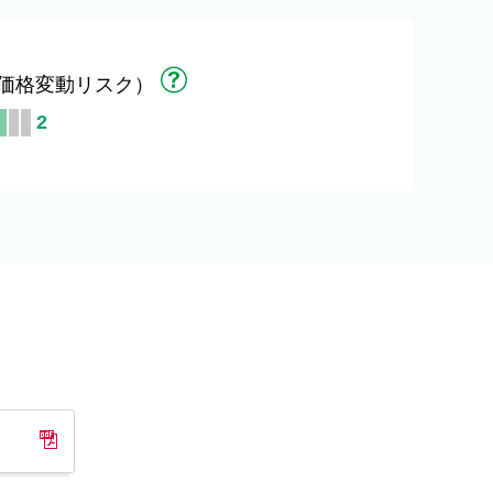
価格変動リスク）
2