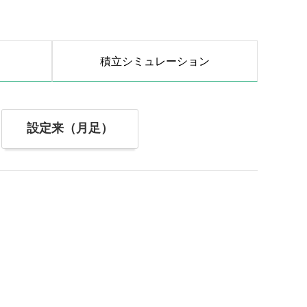
積立シミュレーション
設定来（月足）