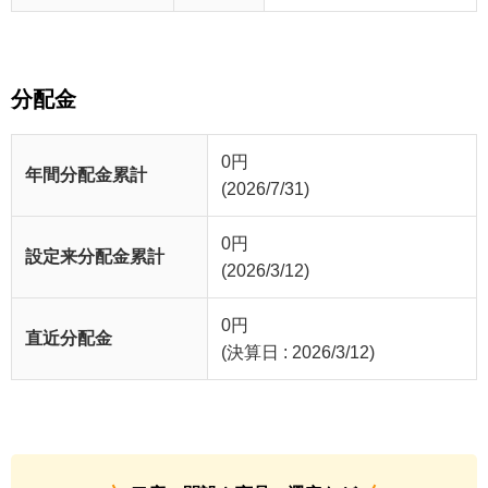
分配金
0
円
年間分配金累計
(2026/7/31)
0
円
設定来分配金累計
(2026/3/12)
0
円
直近分配金
(決算日 : 2026/3/12)