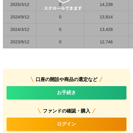
2025/3/12
0
14,238
2024/9/12
0
13,814
2024/3/12
0
13,428
2023/9/12
0
12,746
口座の開設や商品の選定など
お手続き
ファンドの確認・購入
ログイン