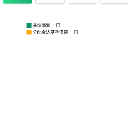
基準価額
円
分配金込基準価額
円