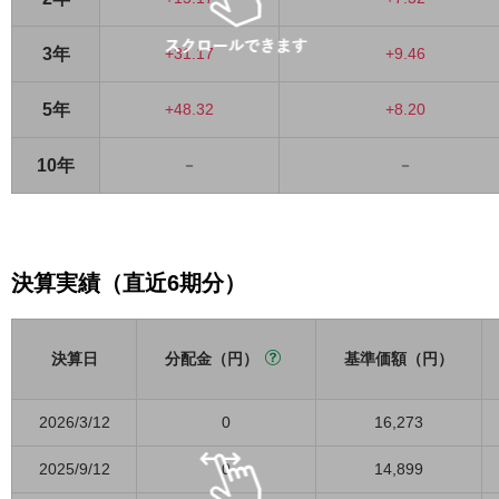
3年
+31.17
+9.46
5年
+48.32
+8.20
10年
－
－
決算実績（直近6期分）
決算日
分配金（円）
基準価額（円）
2026/3/12
0
16,273
2025/9/12
0
14,899