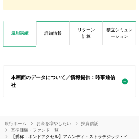
リターン
積立シミュレ
運用実績
詳細情報
計算
ーション
本画面のデータについて／情報提供：時事通信
社
銀行ホーム
お金を増やしたい
投資信託
基準価額・ファンド一覧
【愛称：ボンドアクセル】アムンディ・ストラテジック・イ