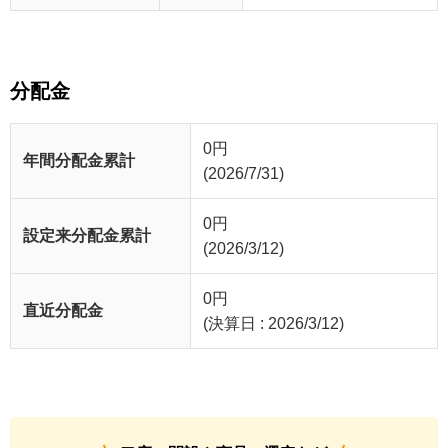
分配金
0
円
年間分配金累計
(2026/7/31)
0
円
設定来分配金累計
(2026/3/12)
0
円
直近分配金
(決算日 : 2026/3/12)