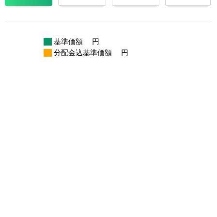
基準価額
円
分配金込基準価額
円