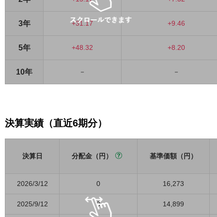
3年
+31.17
+9.46
5年
+48.32
+8.20
10年
－
－
決算実績（直近6期分）
決算日
分配金（円）
基準価額（円）
2026/3/12
0
16,273
2025/9/12
0
14,899