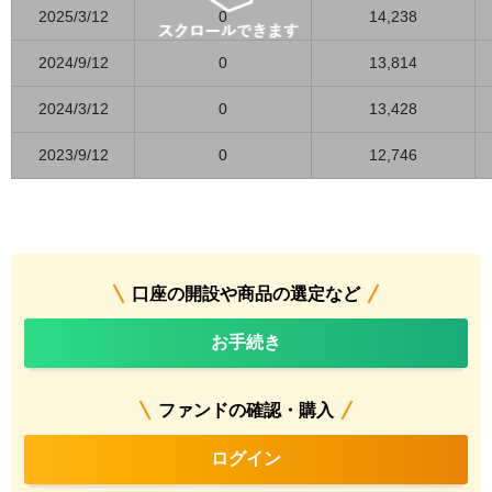
2025/3/12
0
14,238
2024/9/12
0
13,814
2024/3/12
0
13,428
2023/9/12
0
12,746
口座の開設や商品の選定など
お手続き
ファンドの確認・購入
ログイン