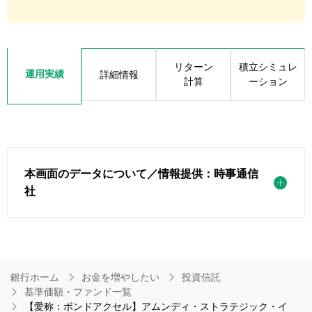
リターン
積立シミュレ
運用実績
詳細情報
計算
ーション
本画面のデータについて／情報提供：時事通信
社
銀行ホーム
お金を増やしたい
投資信託
基準価額・ファンド一覧
【愛称：ボンドアクセル】アムンディ・ストラテジック・イ