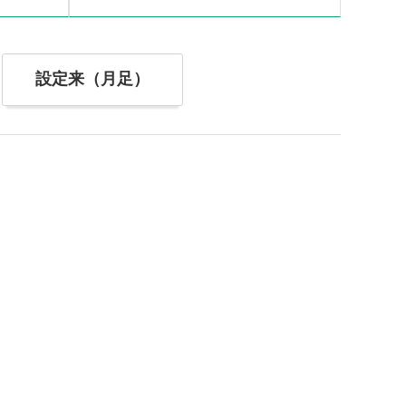
設定来（月足）