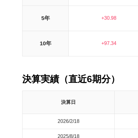
5年
+30.98
10年
+97.34
決算実績（直近6期分）
決算日
2026/2/18
2025/8/18