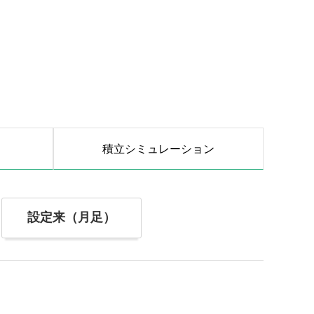
積立シミュレーション
設定来（月足）