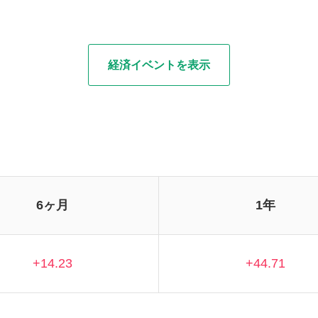
経済イベントを表示
6ヶ月
1年
+14.23
+44.71