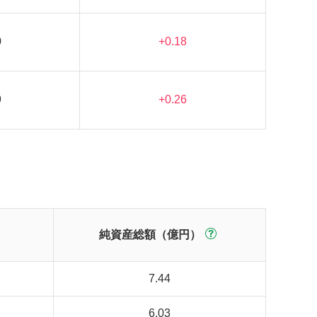
0
+0.18
9
+0.26
純資産総額（億円）
7.44
6.03