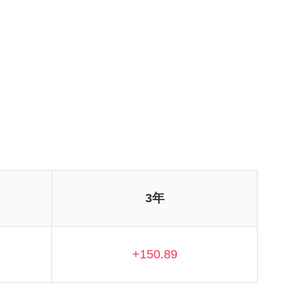
3年
+150.89