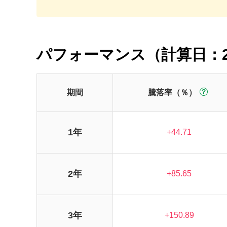
パフォーマンス（計算日：2
期間
騰落率（％）
1年
+44.71
2年
+85.65
3年
+150.89