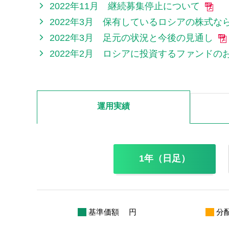
2022年11月 継続募集停止について
2022年3月 保有しているロシアの株式
2022年3月 足元の状況と今後の見通し
2022年2月 ロシアに投資するファンド
運用実績
1年（日足）
基準価額
円
分