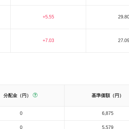
+5.55
29.8
+7.03
27.0
分配金（円）
基準価額（円）
0
6,875
0
5,579