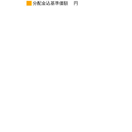
分配金込基準価額
円