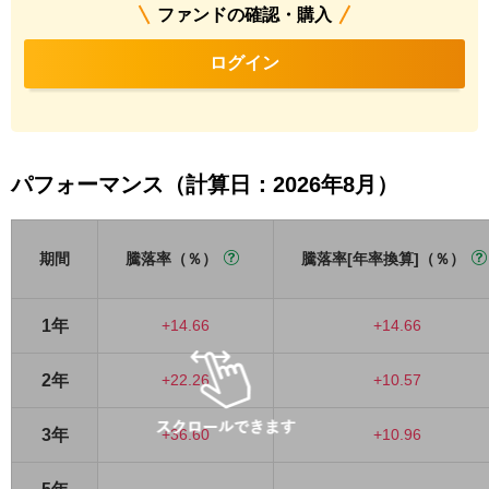
ファンドの確認・購入
ログイン
パフォーマンス（計算日：2026年8月）
期間
騰落率（％）
騰落率[年率換算]（％）
1年
+14.66
+14.66
2年
+22.26
+10.57
3年
+36.60
+10.96