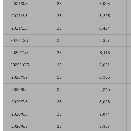
2021/3/5
25
8,005
2021/2/5
25
8,295
2021/1/5
25
8,424
2020/12/7
25
8,357
2020/11/5
25
8,116
2020/10/5
25
8,021
2020/9/7
25
8,306
2020/8/5
25
8,245
2020/7/6
25
8,023
2020/6/5
25
7,874
2020/5/7
25
7,387