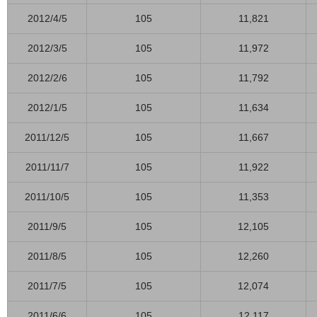
2012/4/5
105
11,821
2012/3/5
105
11,972
2012/2/6
105
11,792
2012/1/5
105
11,634
2011/12/5
105
11,667
2011/11/7
105
11,922
2011/10/5
105
11,353
2011/9/5
105
12,105
2011/8/5
105
12,260
2011/7/5
105
12,074
2011/6/6
105
12,117