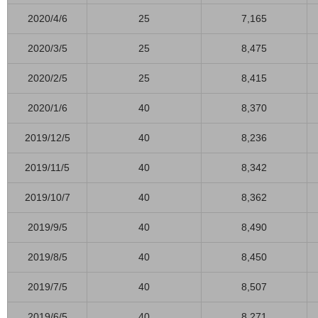
2020/4/6
25
7,165
2020/3/5
25
8,475
2020/2/5
25
8,415
2020/1/6
40
8,370
2019/12/5
40
8,236
2019/11/5
40
8,342
2019/10/7
40
8,362
2019/9/5
40
8,490
2019/8/5
40
8,450
2019/7/5
40
8,507
2019/6/5
40
8,271