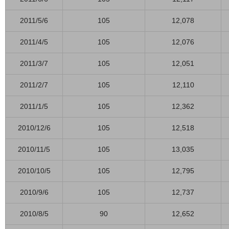
2011/5/6
105
12,078
2011/4/5
105
12,076
2011/3/7
105
12,051
2011/2/7
105
12,110
2011/1/5
105
12,362
2010/12/6
105
12,518
2010/11/5
105
13,035
2010/10/5
105
12,795
2010/9/6
105
12,737
2010/8/5
90
12,652