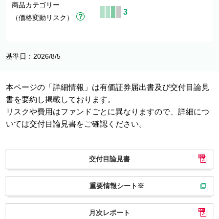
商品カテゴリー
3
（価格変動リスク）
基準日：2026/8/5
本ページの「詳細情報」は有価証券届出書及び交付目論見
書を要約し掲載しております。
リスクや費用はファンドごとに異なりますので、詳細につ
いては交付目論見書をご確認ください。
交付目論見書
重要情報シート※
月次レポート