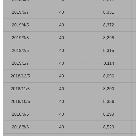
2019/5/7
40
8,331
2019/4/5
40
8,372
2019/3/5
40
8,298
2019/2/5
40
8,315
2019/1/7
40
8,114
2018/12/5
40
8,096
2018/11/5
40
8,200
2018/10/5
40
8,356
2018/9/5
40
8,299
2018/8/6
40
8,529