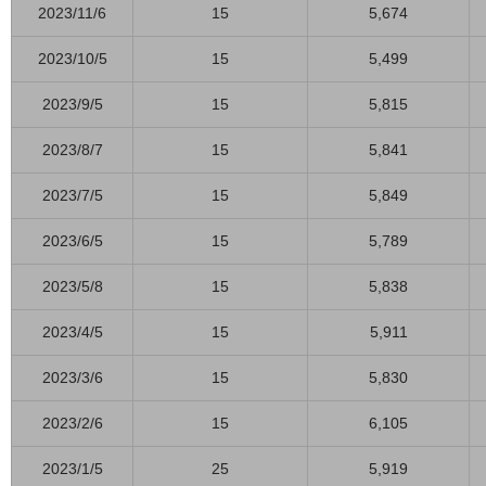
2023/11/6
15
5,674
2023/10/5
15
5,499
2023/9/5
15
5,815
2023/8/7
15
5,841
2023/7/5
15
5,849
2023/6/5
15
5,789
2023/5/8
15
5,838
2023/4/5
15
5,911
2023/3/6
15
5,830
2023/2/6
15
6,105
2023/1/5
25
5,919