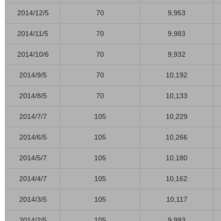
2014/12/5
70
9,953
2014/11/5
70
9,983
2014/10/6
70
9,932
2014/9/5
70
10,192
2014/8/5
70
10,133
2014/7/7
105
10,229
2014/6/5
105
10,266
2014/5/7
105
10,180
2014/4/7
105
10,162
2014/3/5
105
10,117
2014/2/5
105
9,993