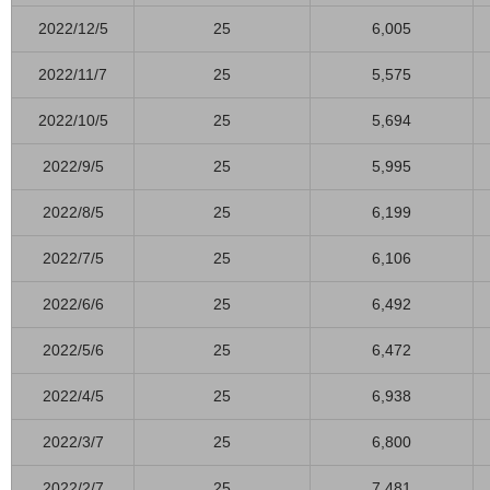
2022/12/5
25
6,005
2022/11/7
25
5,575
2022/10/5
25
5,694
2022/9/5
25
5,995
2022/8/5
25
6,199
2022/7/5
25
6,106
2022/6/6
25
6,492
2022/5/6
25
6,472
2022/4/5
25
6,938
2022/3/7
25
6,800
2022/2/7
25
7,481