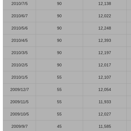
2010/7/5
90
12,138
2010/6/7
90
12,022
2010/5/6
90
12,248
2010/4/5
90
12,393
2010/3/5
90
12,197
2010/2/5
90
12,017
2010/1/5
55
12,107
2009/12/7
55
12,054
2009/11/5
55
11,933
2009/10/5
55
12,027
2009/9/7
45
11,585