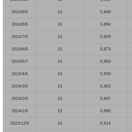
2024/9/5
15
5,949
2024/8/5
15
5,884
2024/7/5
15
5,829
2024/6/5
15
5,873
2024/5/7
15
5,850
2024/4/5
15
5,930
2024/3/5
15
5,902
2024/2/5
15
5,887
2024/1/5
15
5,895
2023/12/5
15
5,814