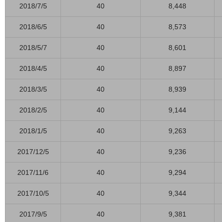
2018/7/5
40
8,448
2018/6/5
40
8,573
2018/5/7
40
8,601
2018/4/5
40
8,897
2018/3/5
40
8,939
2018/2/5
40
9,144
2018/1/5
40
9,263
2017/12/5
40
9,236
2017/11/6
40
9,294
2017/10/5
40
9,344
2017/9/5
40
9,381