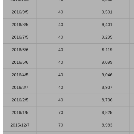
2016/9/5
40
9,501
2016/8/5
40
9,401
2016/7/5
40
9,295
2016/6/6
40
9,119
2016/5/6
40
9,099
2016/4/5
40
9,046
2016/3/7
40
8,937
2016/2/5
40
8,736
2016/1/5
70
8,825
2015/12/7
70
8,983