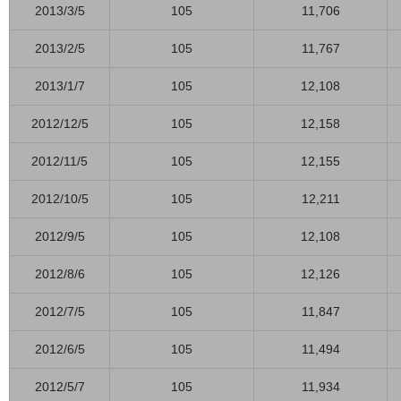
2013/3/5
105
11,706
2013/2/5
105
11,767
2013/1/7
105
12,108
2012/12/5
105
12,158
2012/11/5
105
12,155
2012/10/5
105
12,211
2012/9/5
105
12,108
2012/8/6
105
12,126
2012/7/5
105
11,847
2012/6/5
105
11,494
2012/5/7
105
11,934