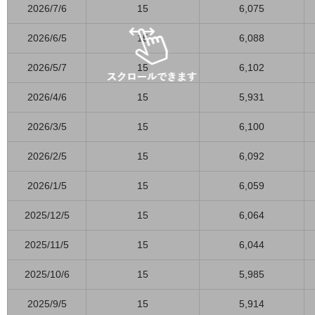
2026/7/6
15
6,075
2026/6/5
15
6,088
2026/5/7
15
6,102
2026/4/6
15
5,931
2026/3/5
15
6,100
2026/2/5
15
6,092
2026/1/5
15
6,059
2025/12/5
15
6,064
2025/11/5
15
6,044
2025/10/6
15
5,985
2025/9/5
15
5,914