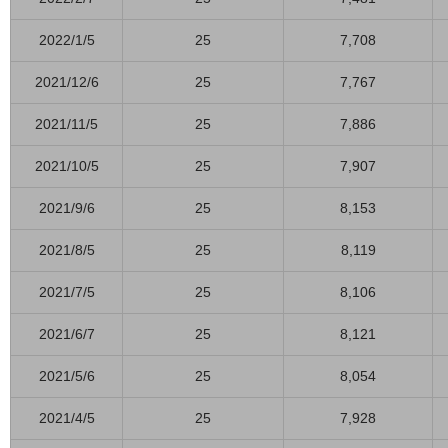
2022/1/5
25
7,708
2021/12/6
25
7,767
2021/11/5
25
7,886
2021/10/5
25
7,907
2021/9/6
25
8,153
2021/8/5
25
8,119
2021/7/5
25
8,106
2021/6/7
25
8,121
2021/5/6
25
8,054
2021/4/5
25
7,928