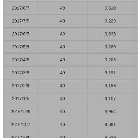
2017/8/7
40
9,310
2017/7/5
40
9,229
2017/6/5
40
9,333
2017/5/8
40
9,280
2017/4/5
40
9,206
2017/3/6
40
9,191
2017/2/6
40
9,153
2017/1/5
40
9,107
2016/12/5
40
8,954
2016/11/7
40
9,361
2016/10/5
40
9,539