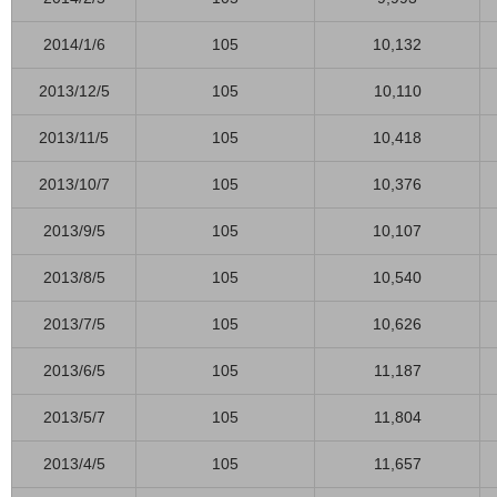
2014/1/6
105
10,132
2013/12/5
105
10,110
2013/11/5
105
10,418
2013/10/7
105
10,376
2013/9/5
105
10,107
2013/8/5
105
10,540
2013/7/5
105
10,626
2013/6/5
105
11,187
2013/5/7
105
11,804
2013/4/5
105
11,657