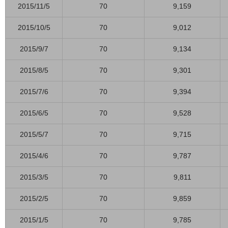
2015/11/5
70
9,159
2015/10/5
70
9,012
2015/9/7
70
9,134
2015/8/5
70
9,301
2015/7/6
70
9,394
2015/6/5
70
9,528
2015/5/7
70
9,715
2015/4/6
70
9,787
2015/3/5
70
9,811
2015/2/5
70
9,859
2015/1/5
70
9,785