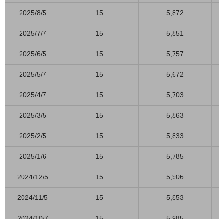
2025/8/5
15
5,872
2025/7/7
15
5,851
2025/6/5
15
5,757
2025/5/7
15
5,672
2025/4/7
15
5,703
2025/3/5
15
5,863
2025/2/5
15
5,833
2025/1/6
15
5,785
2024/12/5
15
5,906
2024/11/5
15
5,853
2024/10/7
15
5,985