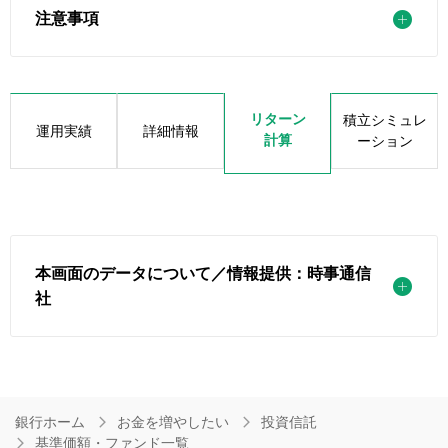
注意事項
リターン
積立シミュレ
運用実績
詳細情報
計算
ーション
本画面のデータについて／情報提供：時事通信
社
銀行ホーム
お金を増やしたい
投資信託
基準価額・ファンド一覧