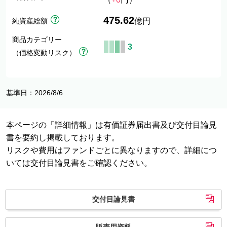
475.62
純資産総額
億円
商品カテゴリー
3
（価格変動リスク）
基準日：2026/8/6
本ページの「詳細情報」は有価証券届出書及び交付目論見
書を要約し掲載しております。
リスクや費用はファンドごとに異なりますので、詳細につ
いては交付目論見書をご確認ください。
交付目論見書