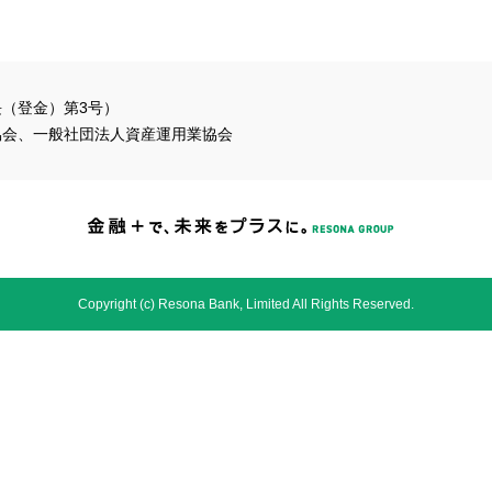
（登金）第3号）
協会、一般社団法人資産運用業協会
Copyright (c) Resona Bank, Limited All Rights Reserved.