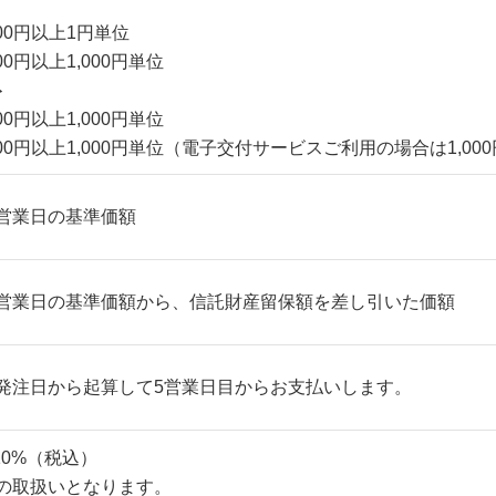
000円以上1円単位
00円以上1,000円単位
ト
00円以上1,000円単位
000円以上1,000円単位（電子交付サービスご利用の場合は1,000
営業日の基準価額
営業日の基準価額から、信託財産留保額を差し引いた価額
発注日から起算して5営業日目からお支払いします。
10%（税込）
の取扱いとなります。