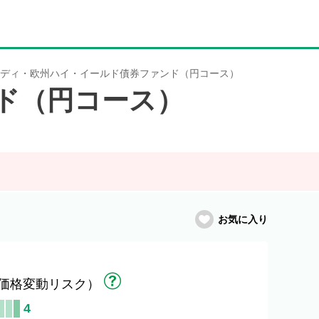
ディ・欧州ハイ・イールド債券ファンド（円コース）
ド（円コース）
お気に入り
価格変動リスク）
4