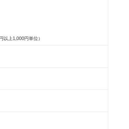
円以上1,000円単位）