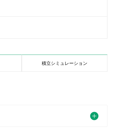
積立シミュレーション