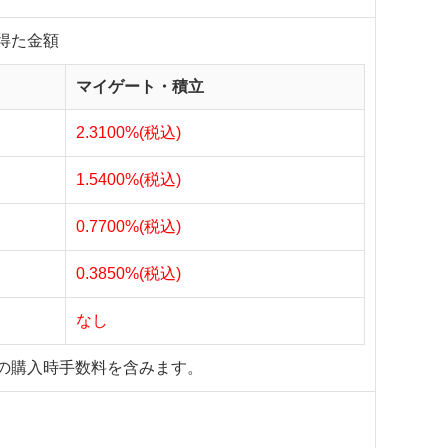
得た金額
マイゲート・積立
2.3100%(税込)
1.5400%(税込)
0.7700%(税込)
0.3850%(税込)
なし
の購入時手数料を含みます。