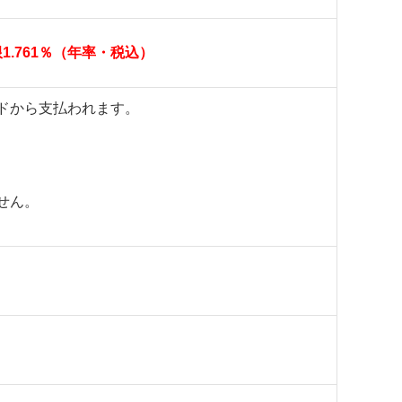
1.761％（年率・税込）
ドから支払われます。
せん。