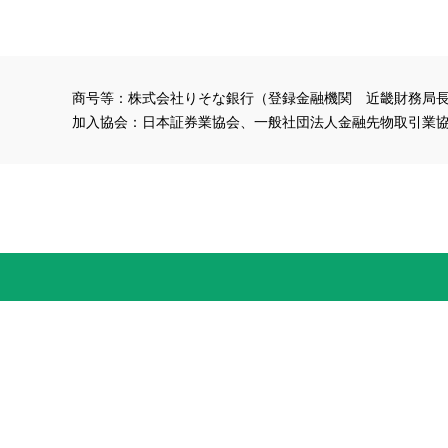
商号等：株式会社りそな銀行（登録金融機関 近畿財務局長
加入協会：日本証券業協会、一般社団法人金融先物取引業