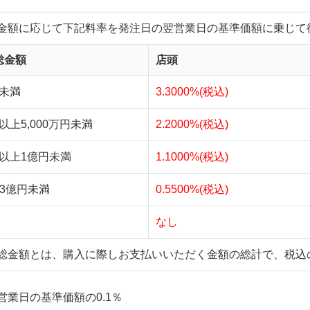
金額に応じて下記料率を発注日の翌営業日の基準価額に乗じて
総金額
店頭
円未満
3.3000%(税込)
円以上5,000万円未満
2.2000%(税込)
万円以上1億円未満
1.1000%(税込)
3億円未満
0.5500%(税込)
なし
総金額とは、購入に際しお支払いいただく金額の総計で、税込
営業日の基準価額の0.1％