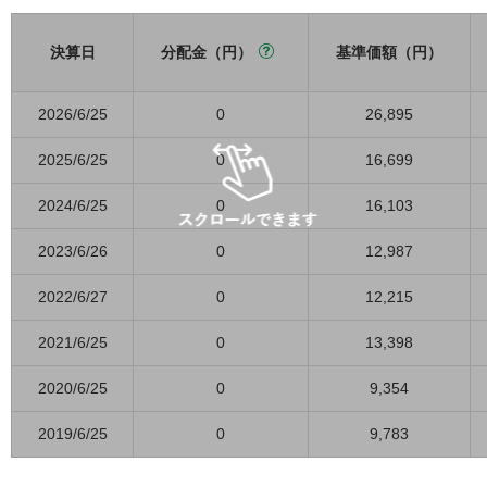
決算日
分配金（円）
基準価額（円）
2026/6/25
0
26,895
2025/6/25
0
16,699
2024/6/25
0
16,103
2023/6/26
0
12,987
2022/6/27
0
12,215
2021/6/25
0
13,398
2020/6/25
0
9,354
2019/6/25
0
9,783