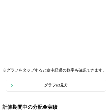
※グラフをタップすると途中経過の数字も確認できます。
グラフの見方
計算期間中の分配金実績