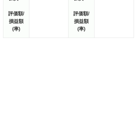
評価額/
評価額/
損益額
損益額
(率)
(率)