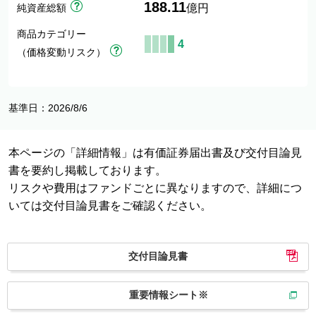
188.11
純資産総額
億円
商品カテゴリー
4
（価格変動リスク）
基準日：2026/8/6
本ページの「詳細情報」は有価証券届出書及び交付目論見
書を要約し掲載しております。
リスクや費用はファンドごとに異なりますので、詳細につ
いては交付目論見書をご確認ください。
交付目論見書
重要情報シート※