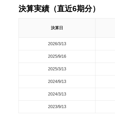
決算実績（直近6期分）
決算日
2026/3/13
2025/9/16
2025/3/13
2024/9/13
2024/3/13
2023/9/13