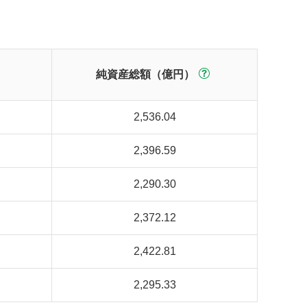
純資産総額（億円）
2,536.04
2,396.59
2,290.30
2,372.12
2,422.81
2,295.33