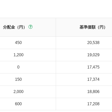
分配金（円）
基準価額（円）
450
20,538
1,200
19,029
0
17,475
150
17,374
2,000
18,806
600
17,208