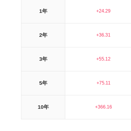
1年
+24.29
2年
+36.31
3年
+55.12
5年
+75.11
10年
+366.16