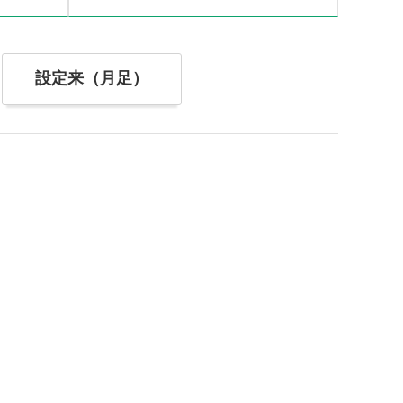
設定来（月足）