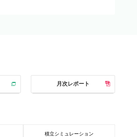
月次レポート
積立シミュレーション