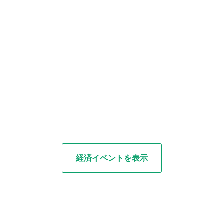
経済イベントを表示