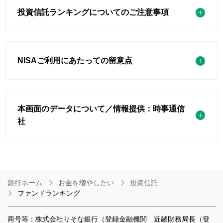
投資信託ランキングについてのご注意事項
NISAご利用にあたっての留意点
本画面のデータについて／情報提供：時事通信
社
銀行ホーム
お金を増やしたい
投資信託
ファンドランキング
商号等：株式会社りそな銀行（登録金融機関 近畿財務局長（登